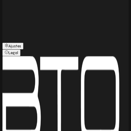
Ajustes
Legal